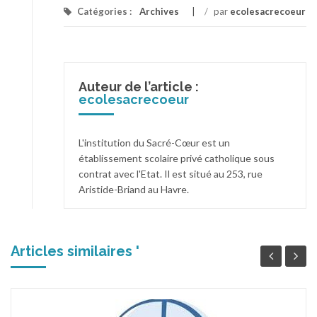
Catégories :
Archives
/
par
ecolesacrecoeur
Auteur de l’article :
ecolesacrecoeur
L'institution du Sacré-Cœur est un
établissement scolaire privé catholique sous
contrat avec l'Etat. Il est situé au 253, rue
Aristide-Briand au Havre.
Articles similaires '