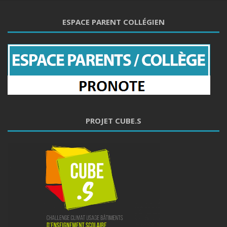
ESPACE PARENT COLLÉGIEN
PROJET CUBE.S