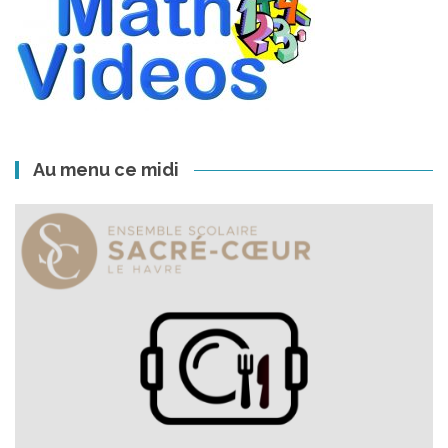
Au menu ce midi