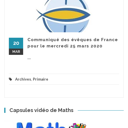
Communiqué des évêques de France
20
pour le mercredi 25 mars 2020
MAR
...
Archives
,
Primaire
Capsules vidéo de Maths