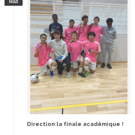
MAR
Direction la finale académique !