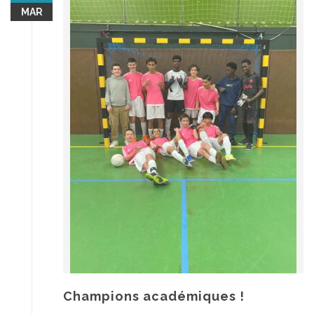
MAR
Champions académiques !