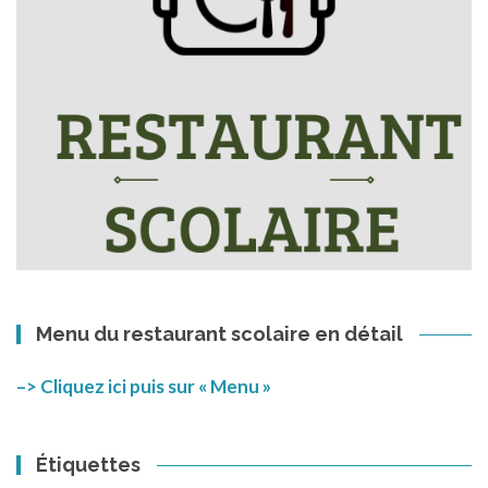
Menu du restaurant scolaire en détail
–> Cliquez ici puis sur « Menu »
Étiquettes