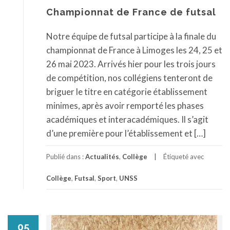
Championnat de France de futsal
Notre équipe de futsal participe à la finale du
championnat de France à Limoges les 24, 25 et
26 mai 2023. Arrivés hier pour les trois jours
de compétition, nos collégiens tenteront de
briguer le titre en catégorie établissement
minimes, après avoir remporté les phases
académiques et interacadémiques. Il s’agit
d’une première pour l’établissement et […]
Publié dans :
Actualités
,
Collège
Étiqueté avec
Collège
,
Futsal
,
Sport
,
UNSS
05