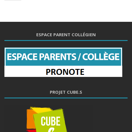
ESPACE PARENT COLLÉGIEN
PROJET CUBE.S