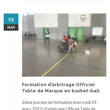
23
MAR
Formation d’arbitrage Officiel
Table de Marque en basket-ball
2ème journée de formation (mercredi 23
mars 2022) d’arbitrage Officiel Table de