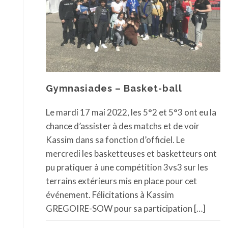
Gymnasiades – Basket-ball
Le mardi 17 mai 2022, les 5°2 et 5°3 ont eu la
chance d’assister à des matchs et de voir
Kassim dans sa fonction d’officiel. Le
mercredi les basketteuses et basketteurs ont
pu pratiquer à une compétition 3vs3 sur les
terrains extérieurs mis en place pour cet
événement. Félicitations à Kassim
GREGOIRE-SOW pour sa participation […]