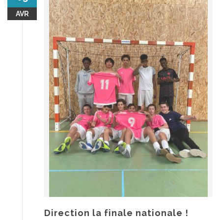
AVR
Direction la finale nationale !