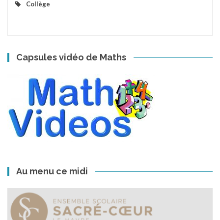
Collège
Capsules vidéo de Maths
Au menu ce midi