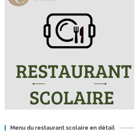
Menu du restaurant scolaire en détail