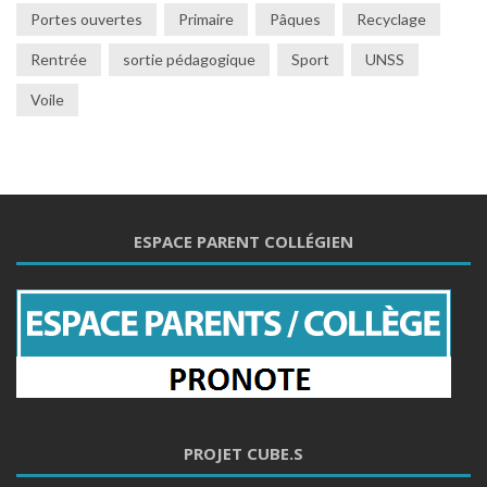
Portes ouvertes
Primaire
Pâques
Recyclage
Rentrée
sortie pédagogique
Sport
UNSS
Voile
ESPACE PARENT COLLÉGIEN
PROJET CUBE.S