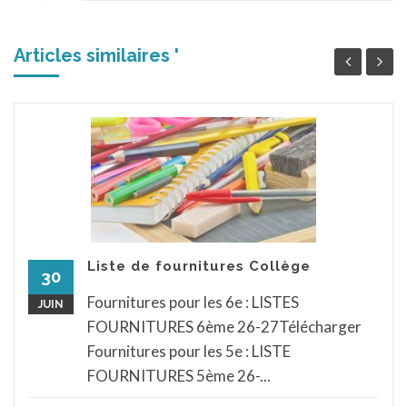
Articles similaires '
Liste de fournitures Collège
30
Fournitures pour les 6e : LISTES
JUIN
FOURNITURES 6ème 26-27Télécharger
Fournitures pour les 5e : LISTE
FOURNITURES 5ème 26-...