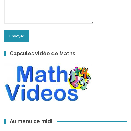
Capsules vidéo de Maths
Au menu ce midi