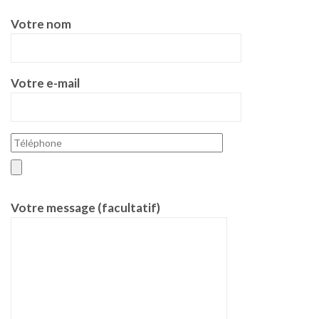
Votre nom
Votre e-mail
Votre message (facultatif)