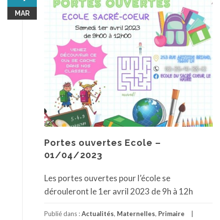
MAR
Portes ouvertes Ecole –
01/04/2023
Les portes ouvertes pour l’école se
dérouleront le 1er avril 2023 de 9h à 12h
Publié dans :
Actualités
,
Maternelles
,
Primaire