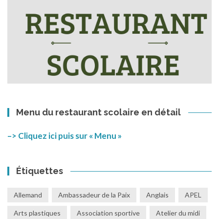
Menu du restaurant scolaire en détail
–> Cliquez ici puis sur « Menu »
Étiquettes
Allemand
Ambassadeur de la Paix
Anglais
APEL
Arts plastiques
Association sportive
Atelier du midi