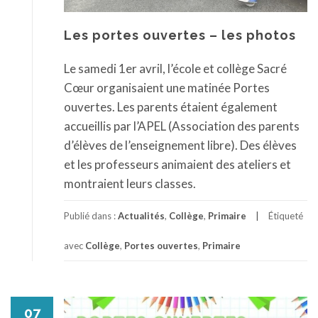
Les portes ouvertes – les photos
Le samedi 1er avril, l’école et collège Sacré
Cœur organisaient une matinée Portes
ouvertes. Les parents étaient également
accueillis par l’APEL (Association des parents
d’élèves de l’enseignement libre). Des élèves
et les professeurs animaient des ateliers et
montraient leurs classes.
Publié dans :
Actualités
,
Collège
,
Primaire
Étiqueté
avec
Collège
,
Portes ouvertes
,
Primaire
07