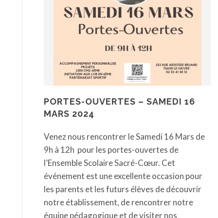
PORTES-OUVERTES – SAMEDI 16
MARS 2024
Venez nous rencontrer le Samedi 16 Mars de
9h à 12h pour les portes-ouvertes de
l’Ensemble Scolaire Sacré-Cœur. Cet
événement est une excellente occasion pour
les parents et les futurs élèves de découvrir
notre établissement, de rencontrer notre
équipe pédagogique et de visiter nos