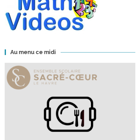
Au menu ce midi