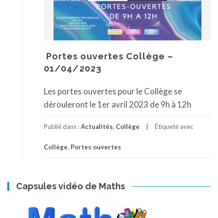
Portes ouvertes Collège –
01/04/2023
Les portes ouvertes pour le Collège se
dérouleront le 1er avril 2023 de 9h à 12h
Publié dans :
Actualités
,
Collège
Étiqueté avec
Collège
,
Portes ouvertes
Capsules vidéo de Maths