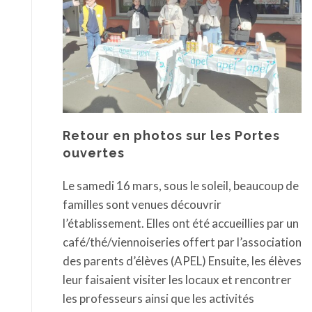
Retour en photos sur les Portes
ouvertes
Le samedi 16 mars, sous le soleil, beaucoup de
familles sont venues découvrir
l’établissement. Elles ont été accueillies par un
café/thé/viennoiseries offert par l’association
des parents d’élèves (APEL) Ensuite, les élèves
leur faisaient visiter les locaux et rencontrer
les professeurs ainsi que les activités