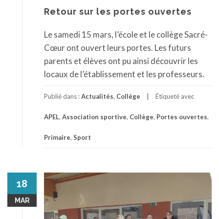
Retour sur les portes ouvertes
Le samedi 15 mars, l’école et le collège Sacré-
Cœur ont ouvert leurs portes. Les futurs
parents et élèves ont pu ainsi découvrir les
locaux de l’établissement et les professeurs.
Publié dans :
Actualités
,
Collège
Étiqueté avec
APEL
,
Association sportive
,
Collège
,
Portes ouvertes
,
Primaire
,
Sport
18
MAR