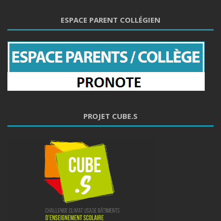
ESPACE PARENT COLLÉGIEN
PROJET CUBE.S