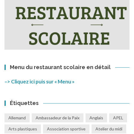
Menu du restaurant scolaire en détail
–> Cliquez ici puis sur « Menu »
Étiquettes
Allemand
Ambassadeur de la Paix
Anglais
APEL
Arts plastiques
Association sportive
Atelier du midi