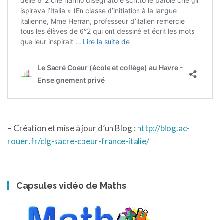
– Création et mise à jour d’un Blog :
http://blog.ac-
rouen.fr/clg-sacre-coeur-france-italie/
Capsules vidéo de Maths