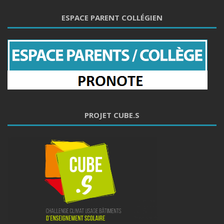
ESPACE PARENT COLLÉGIEN
PROJET CUBE.S