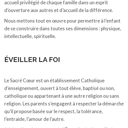
accueil privilégié de chaque famille dans un esprit
d’ouverture aux autres et d’accueil de la différence.
Nous mettons tout en œuvre pour permettre à l’enfant
de se construire dans toutes ses dimensions : physique,
intellectuelle, spirituelle.
ÉVEILLER LA FOI
Le Sacré Cœur est un établissement Catholique
d’enseignement, ouvert à tout élève, baptisé ou non,
catholique ou appartenant à une autre religion ou sans
religion. Les parents s’engagent à respecter la démarche
qu’il propose basée sur le respect, la tolérance,
l’entraide, l’amour de l’autre.