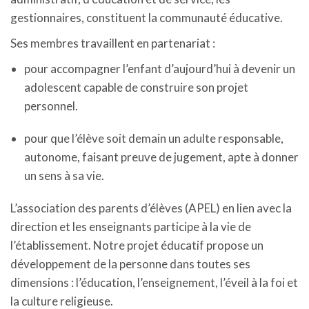
gestionnaires, constituent la communauté éducative.
Ses membres travaillent en partenariat :
pour accompagner l’enfant d’aujourd’hui à devenir un
adolescent capable de construire son projet
personnel.
pour que l’élève soit demain un adulte responsable,
autonome, faisant preuve de jugement, apte à donner
un sens à sa vie.
L’association des parents d’élèves (APEL) en lien avec la
direction et les enseignants participe à la vie de
l’établissement. Notre projet éducatif propose un
développement de la personne dans toutes ses
dimensions : l’éducation, l’enseignement, l’éveil à la foi et
la culture religieuse.