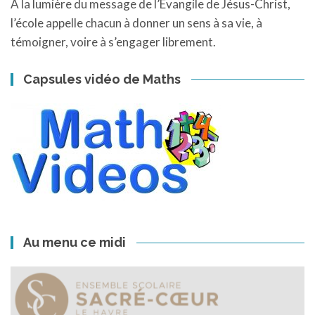
A la lumière du message de l’Évangile de Jésus-Christ,
l’école appelle chacun à donner un sens à sa vie, à
témoigner, voire à s’engager librement.
Capsules vidéo de Maths
Au menu ce midi