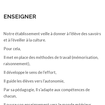
ENSEIGNER
Notre établissement veille à donner à l’élève des savoirs
et à l’éveiller à la culture.
Pour cela,
Il met en place des méthodes de travail (mémorisation,
raisonnement),
Il développe le sens de l’effort,
Il guide les élèves vers l’autonomie,
Par sa pédagogie, Il s’adapte aux compétences de
chacun,
Il ouvre son enseignement vers le monde extérieur.