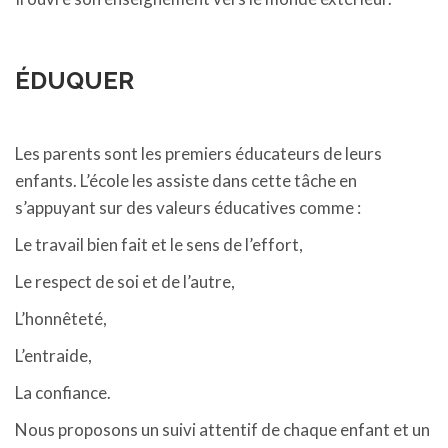
ÉDUQUER
Les parents sont les premiers éducateurs de leurs
enfants. L’école les assiste dans cette tâche en
s’appuyant sur des valeurs éducatives comme :
Le travail bien fait et le sens de l’effort,
Le respect de soi et de l’autre,
L’honnêteté,
L’entraide,
La confiance.
Nous proposons un suivi attentif de chaque enfant et un