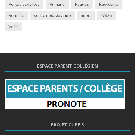
Portes ouvertes
Primaire
Pâques
Recyclage
Rentrée
sortie pédagogique
Sport
UNSS
Voile
ESPACE PARENT COLLÉGIEN
PROJET CUBE.S