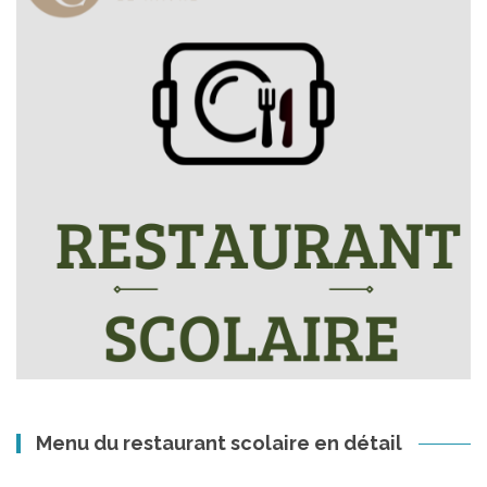
Menu du restaurant scolaire en détail