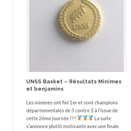
UNSS Basket – Résultats Minimes
et benjamins
Les minimes ont fini 1er et sont champions
départementales de 3 contre 3 à l’issue de
cette 2ème journée !!!!
La suite
s’annonce plutôt motivante avec une finale