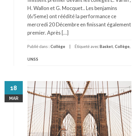
H. Wallon et G. Mocquet.. Les benjamins
(6/5eme) ont réédité la performance ce
mercredi 20 Décembre en finissant également
premier. Après […]
Publié dans :
Collège
Étiqueté avec
Basket
,
Collège
,
UNSS
18
MAR