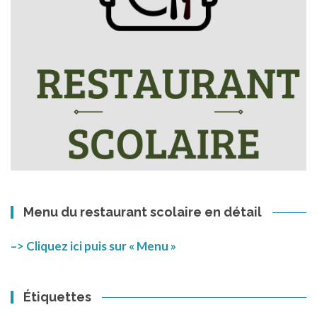
Menu du restaurant scolaire en détail
–> Cliquez ici puis sur « Menu »
Étiquettes