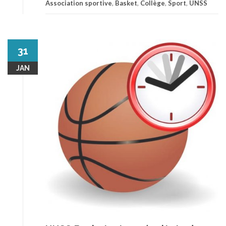
Association sportive
,
Basket
,
Collège
,
Sport
,
UNSS
31
JAN