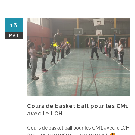
16
MAR
Cours de basket ball pour les CM1
avec le LCH.
Cours de basket ball pour les CM1 avec le LCH