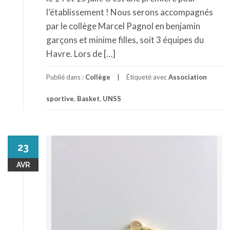
l’établissement ! Nous serons accompagnés
par le collège Marcel Pagnol en benjamin
garçons et minime filles, soit 3 équipes du
Havre. Lors de […]
Publié dans :
Collège
Étiqueté avec
Association
sportive
,
Basket
,
UNSS
23
AVR