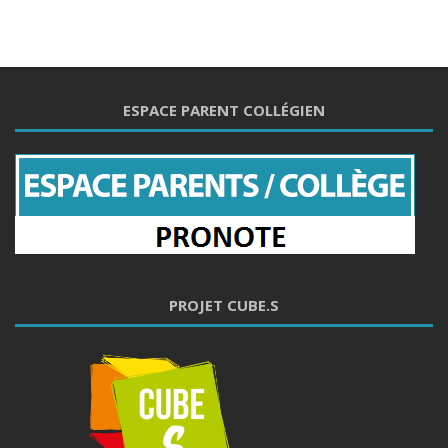
ESPACE PARENT COLLÉGIEN
PROJET CUBE.S