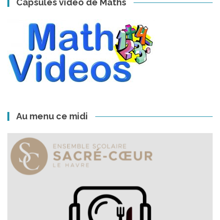
Capsules vidéo de Maths
articles
Au menu ce midi