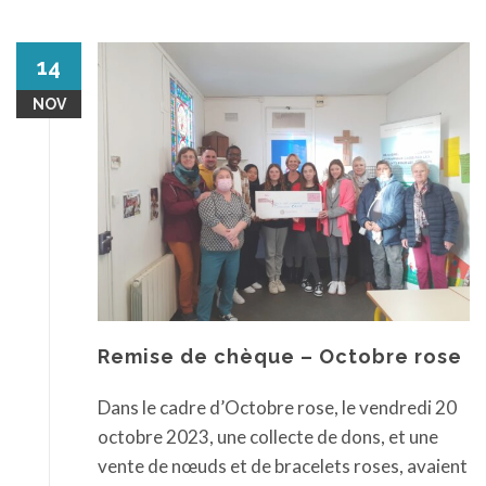
14
NOV
Remise de chèque – Octobre rose
Dans le cadre d’Octobre rose, le vendredi 20
octobre 2023, une collecte de dons, et une
vente de nœuds et de bracelets roses, avaient