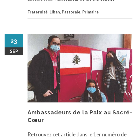
Fraternité
,
Liban
,
Pastorale
,
Primaire
23
SEP
Ambassadeurs de la Paix au Sacré-
Cœur
Retrouvez cet article dans le 1er numéro de