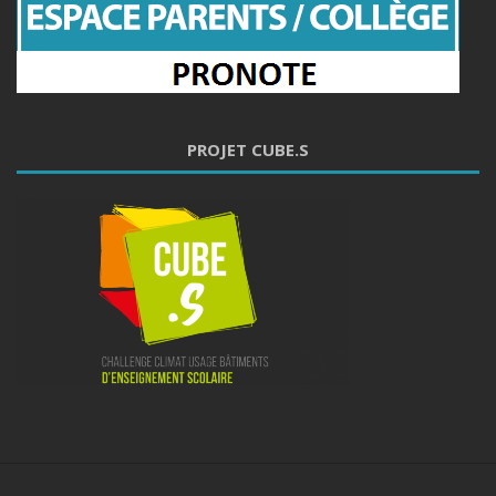
PROJET CUBE.S