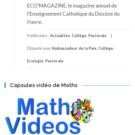
ECO’MAGAZINE, le magazine annuel de
l’Enseignement Catholique du Diocèse du
Havre.
Publié dans :
Actualités
,
Collège
,
Pastorale
Étiqueté avec
Ambassadeur de la Paix
,
Collège
,
Ecologie
,
Pastorale
Capsules vidéo de Maths