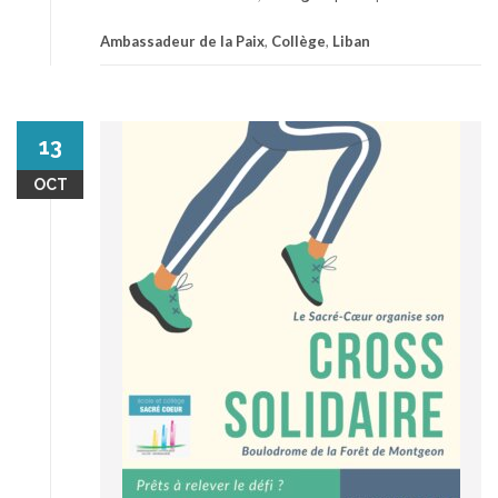
Ambassadeur de la Paix
,
Collège
,
Liban
13
OCT