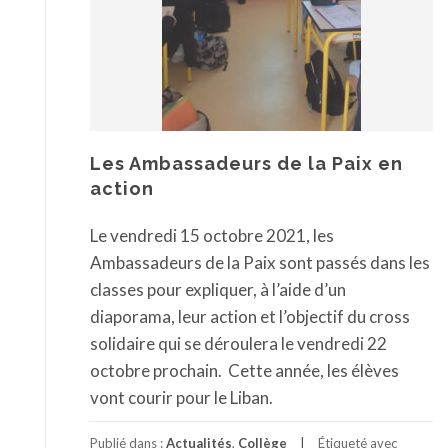
Les Ambassadeurs de la Paix en
action
Le vendredi 15 octobre 2021, les
Ambassadeurs de la Paix sont passés dans les
classes pour expliquer, à l’aide d’un
diaporama, leur action et l’objectif du cross
solidaire qui se déroulera le vendredi 22
octobre prochain. Cette année, les élèves
vont courir pour le Liban.
Publié dans :
Actualités
,
Collège
Étiqueté avec