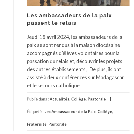
Les ambassadeurs de la paix
passent le relais
Jeudi 18 avril 2024, les ambassadeurs de la
paix se sont rendus à la maison diocésaine
accompagnés d’élèves volontaires pour la
passation du relais et, découvrir les projets
des autres établissements, De plus, ils ont
assisté à deux conférences sur Madagascar
et le secours catholique.
Publié dans :
Actualités
,
Collège
,
Pastorale
Étiqueté avec
Ambassadeur de la Paix
,
Collège
,
Fraternité
,
Pastorale