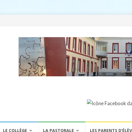
LE COLLÈGE
LA PASTORALE
LES PARENTS D’ÉLÈ