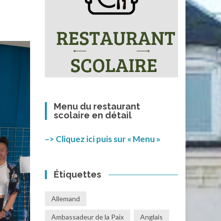
Menu du restaurant
scolaire en détail
–> Cliquez ici puis sur « Menu »
Étiquettes
Allemand
Ambassadeur de la Paix
Anglais