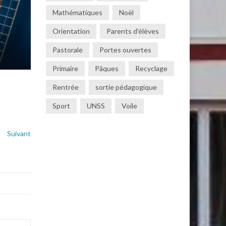
Mathématiques
Noël
Orientation
Parents d'élèves
Pastorale
Portes ouvertes
Primaire
Pâques
Recyclage
Rentrée
sortie pédagogique
Sport
UNSS
Voile
Suivant