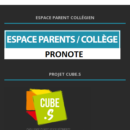
ESPACE PARENT COLLÉGIEN
PROJET CUBE.S