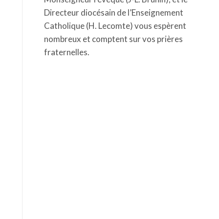
Directeur diocésain de l’Enseignement
Catholique (H. Lecomte) vous espèrent
nombreux et comptent sur vos prières
fraternelles.