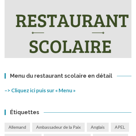
Menu du restaurant scolaire en détail
–> Cliquez ici puis sur « Menu »
Étiquettes
Allemand
Ambassadeur de la Paix
Anglais
APEL