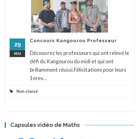
Concours Kangourou Professeur
29
Découvrez les professeurs qui ont relevé le
MAI
défi du Kangourou du midi et qui ont
brillamment réussi.Félicitations pour leurs
1eres...
Non classé
Capsules vidéo de Maths