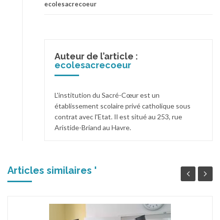
ecolesacrecoeur
Auteur de l’article :
ecolesacrecoeur
L'institution du Sacré-Cœur est un
établissement scolaire privé catholique sous
contrat avec l'Etat. Il est situé au 253, rue
Aristide-Briand au Havre.
Articles similaires '