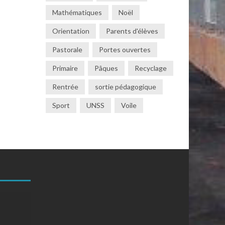
Mathématiques
Noël
Orientation
Parents d'élèves
Pastorale
Portes ouvertes
Primaire
Pâques
Recyclage
Rentrée
sortie pédagogique
Sport
UNSS
Voile