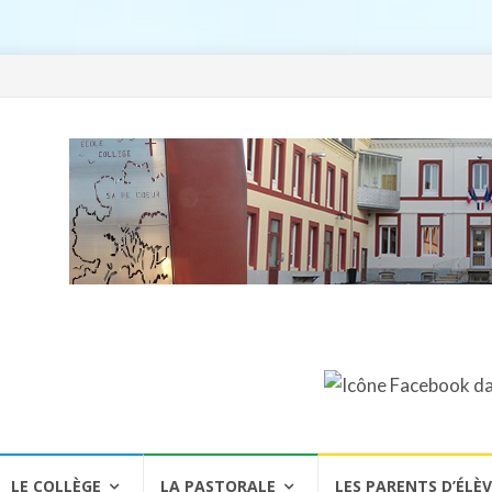
LE COLLÈGE
LA PASTORALE
LES PARENTS D’ÉLÈ