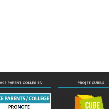
ACE PARENT COLLÉGIEN
PROJET CUBE.S