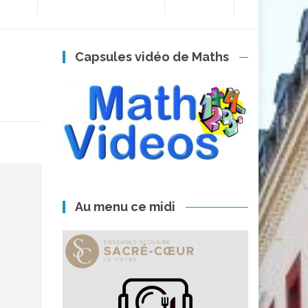
Capsules vidéo de Maths
Au menu ce midi