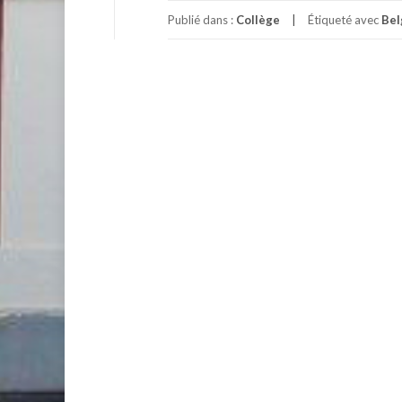
Publié dans :
Collège
Étiqueté avec
Bel