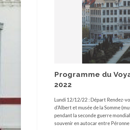
Programme du Voya
2022
Lundi 12/12/22 : Départ Rendez-vo
d’Albert et musée de la Somme (mus
pendant la seconde guerre mondiale.
souvenir en autocar entre Péronne 