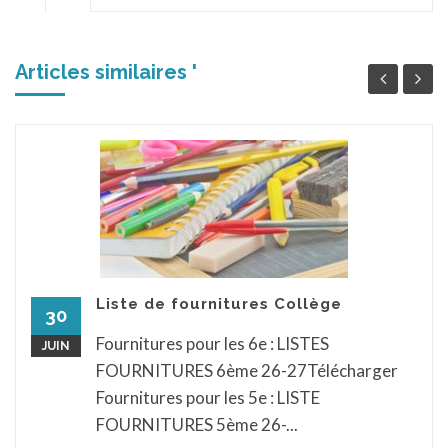
Articles similaires '
Liste de fournitures Collège
30
Fournitures pour les 6e : LISTES
JUIN
FOURNITURES 6ème 26-27Télécharger
Fournitures pour les 5e : LISTE
FOURNITURES 5ème 26-...