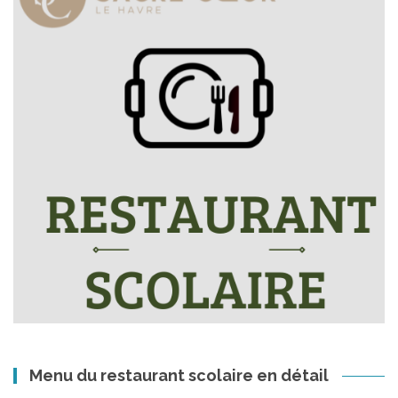
Menu du restaurant scolaire en détail