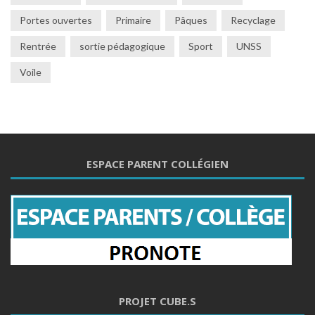
Portes ouvertes
Primaire
Pâques
Recyclage
Rentrée
sortie pédagogique
Sport
UNSS
Voile
ESPACE PARENT COLLÉGIEN
PROJET CUBE.S