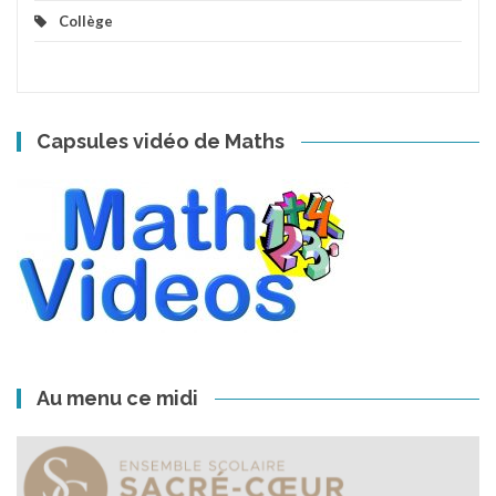
Collège
Capsules vidéo de Maths
Au menu ce midi