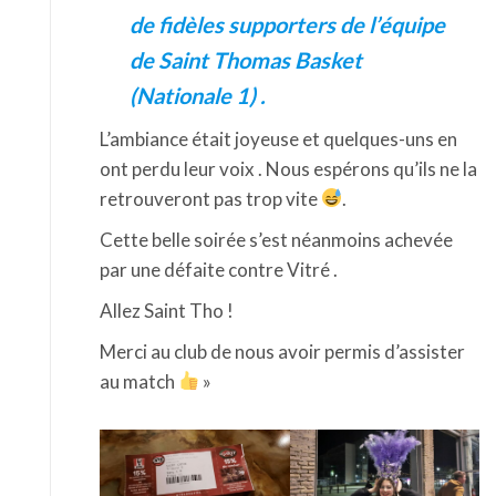
de fidèles supporters de l’équipe
de Saint Thomas Basket
(Nationale 1) .
L’ambiance était joyeuse et quelques-uns en
ont perdu leur voix . Nous espérons qu’ils ne la
retrouveront pas trop vite
.
Cette belle soirée s’est néanmoins achevée
par une défaite contre Vitré .
Allez Saint Tho !
Merci au club de nous avoir permis d’assister
au match
»