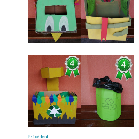
Précédent