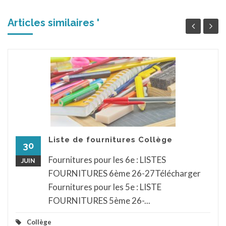
Articles similaires '
Liste de fournitures Collège
30
Fournitures pour les 6e : LISTES
JUIN
FOURNITURES 6ème 26-27Télécharger
Fournitures pour les 5e : LISTE
FOURNITURES 5ème 26-...
Collège