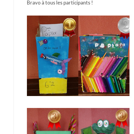
Bravo à tous les participants !