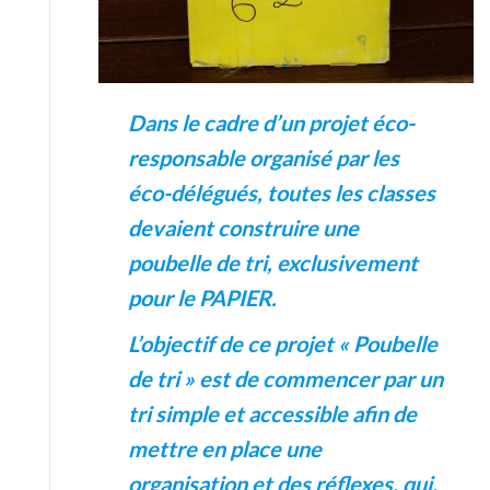
Dans le cadre d’un projet éco-
responsable organisé par les
éco-délégués, toutes les classes
devaient construire une
poubelle de tri, exclusivement
pour le PAPIER.
L’objectif de ce projet « Poubelle
de tri » est de commencer par un
tri simple et accessible afin de
mettre en place une
organisation et des réflexes, qui,