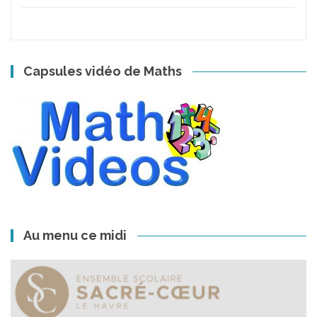
Capsules vidéo de Maths
Au menu ce midi