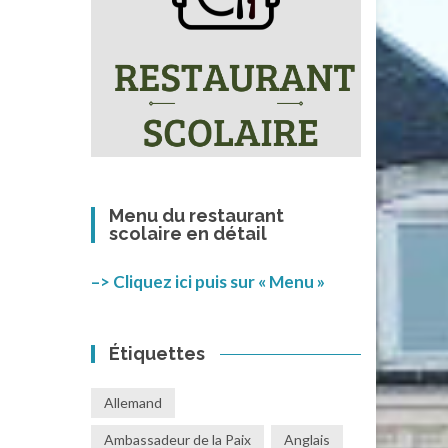
Menu du restaurant
scolaire en détail
–> Cliquez ici puis sur « Menu »
Étiquettes
Allemand
Ambassadeur de la Paix
Anglais