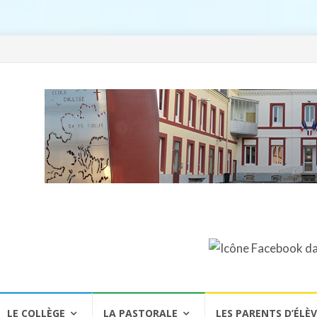
LE COLLÈGE
LA PASTORALE
LES PARENTS D’ÉLÈ