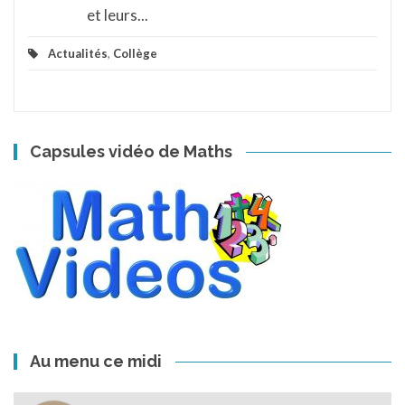
et leurs...
Actualités
,
Collège
Capsules vidéo de Maths
Au menu ce midi