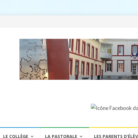
LE COLLÈGE
LA PASTORALE
LES PARENTS D’ÉLÈ