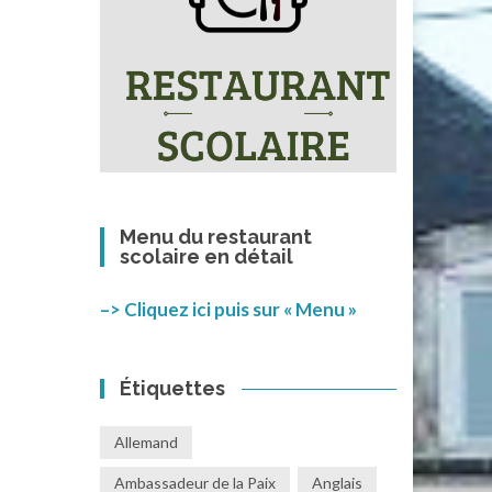
Menu du restaurant
scolaire en détail
–> Cliquez ici puis sur « Menu »
Étiquettes
Allemand
Ambassadeur de la Paix
Anglais