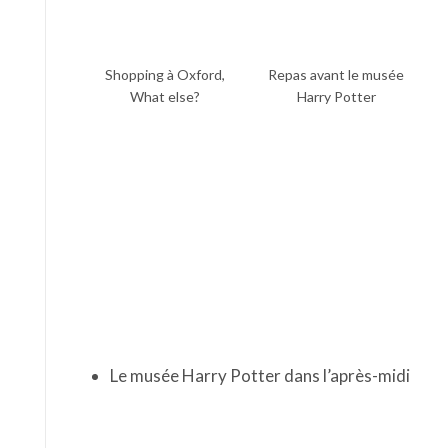
Le musée Harry Potter dans l’après-midi