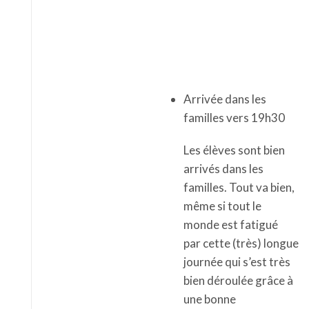
Arrivée dans les
familles vers 19h30
Les élèves sont bien
arrivés dans les
familles. Tout va bien,
même si tout le
monde est fatigué
par cette (très) longue
journée qui s’est très
bien déroulée grâce à
une bonne
organisation.