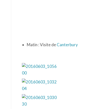
Matin : Visite de
Canterbury