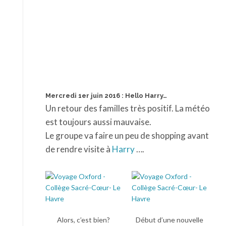
Mercredi 1er juin 2016 : Hello Harry…
Un retour des familles très positif. La météo
est toujours aussi mauvaise.
Le groupe va faire un peu de shopping avant
de rendre visite à
Harry
….
Alors, c’est bien?
Début d’une nouvelle
journée