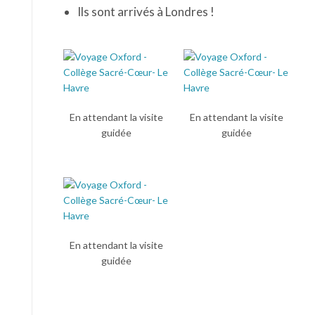
Ils sont arrivés à Londres !
En attendant la visite
En attendant la visite
guidée
guidée
En attendant la visite
guidée