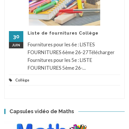
30
Fournitures pour les 6e : LISTES
JUIN
FOURNITURES 6ème 26-27Télécharger
Fournitures pour les 5e : LISTE
FOURNITURES 5ème 26-...
Collège
Capsules vidéo de Maths