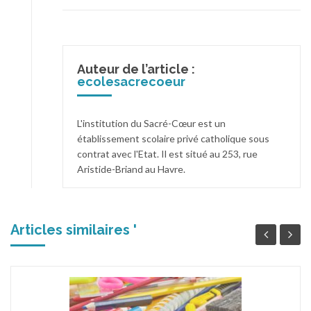
L'institution du Sacré-Cœur est un
établissement scolaire privé catholique sous
contrat avec l'Etat. Il est situé au 253, rue
Aristide-Briand au Havre.
Articles similaires '
Liste de fournitures Collège