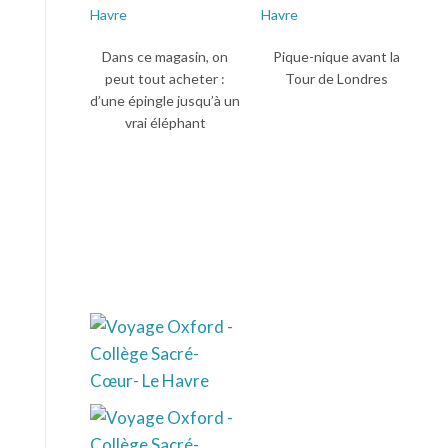
Dans ce magasin, on
Pique-nique avant la
peut tout acheter :
Tour de Londres
d’une épingle jusqu’à un
vrai éléphant