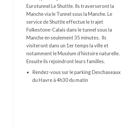
Manche en seulement 35 minutes. Ils
visiteront dans un 1er temps la ville et
notamment le Muséum d’histoire naturelle.
Ensuite ils rejoindront leurs familles.
Rendez-vous sur le parking Deschaseaux
du Havre à 4h30 du matin