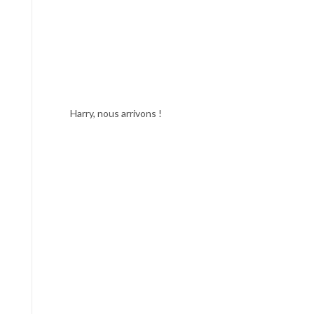
Harry, nous arrivons !