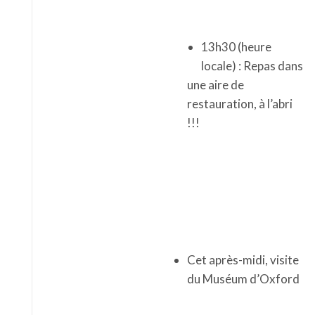
restauration, à l’abri
!!!
Cet après-midi, visite
du Muséum d’Oxford