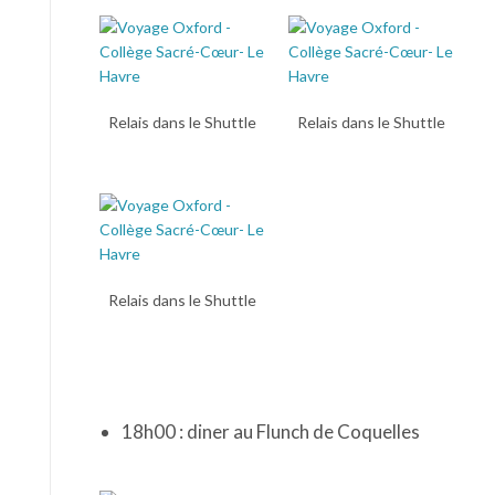
Relais dans le Shuttle
Relais dans le Shuttle
Relais dans le Shuttle
18h00 : diner au Flunch de Coquelles