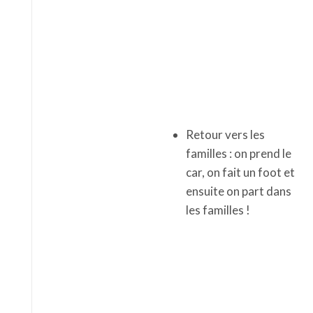
Retour vers les
familles : on prend le
car, on fait un foot et
ensuite on part dans
les familles !