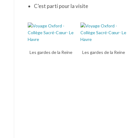
C’est parti pour la visite
Les gardes de la Reine
Les gardes de la Reine