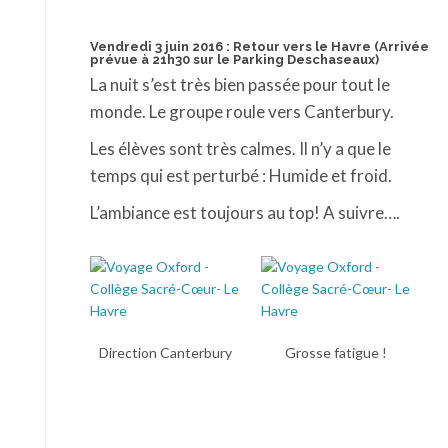
Vendredi 3 juin 2016 : Retour vers le Havre (Arrivée
prévue à 21h30 sur le Parking Deschaseaux)
La nuit s’est très bien passée pour tout le
monde. Le groupe roule vers Canterbury.
Les élèves sont très calmes. Il n’y a que le
temps qui est perturbé : Humide et froid.
L’ambiance est toujours au top! A suivre….
Direction Canterbury
Grosse fatigue !