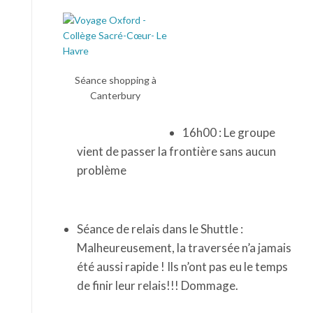
Séance shopping à
Canterbury
16h00 : Le groupe
vient de passer la frontière sans aucun
problème
Séance de relais dans le Shuttle :
Malheureusement, la traversée n’a jamais
été aussi rapide ! Ils n’ont pas eu le temps
de finir leur relais!!! Dommage.