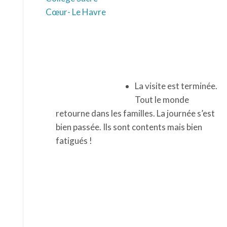
La visite est terminée. Tout le monde
retourne dans les familles. La journée s’est
bien passée. Ils sont contents mais bien
fatigués !