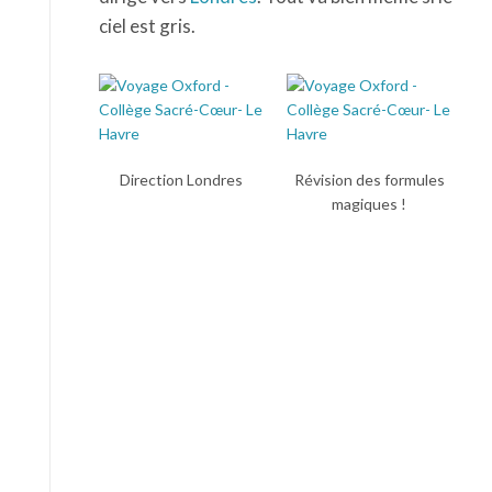
ciel est gris.
Direction Londres
Révision des formules
magiques !