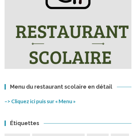
Menu du restaurant scolaire en détail
–> Cliquez ici puis sur « Menu »
Étiquettes