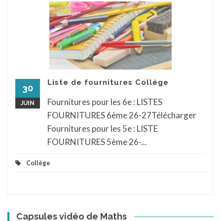
Liste de fournitures Collège
30
Fournitures pour les 6e : LISTES
JUIN
FOURNITURES 6ème 26-27Télécharger
Fournitures pour les 5e : LISTE
FOURNITURES 5ème 26-...
Collège
Capsules vidéo de Maths