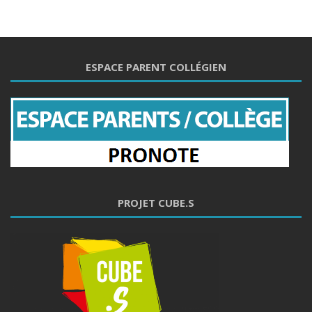
ESPACE PARENT COLLÉGIEN
PROJET CUBE.S