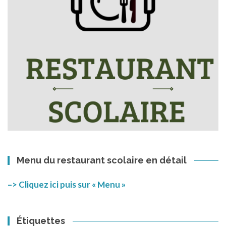
Menu du restaurant scolaire en détail
–> Cliquez ici puis sur « Menu »
Étiquettes