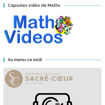
Capsules vidéo de Maths
Au menu ce midi