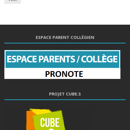
ESPACE PARENT COLLÉGIEN
PROJET CUBE.S