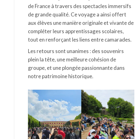
de France à travers des spectacles immersifs
de grande qualité. Ce voyage a ainsi offert
aux élèves une manière originale et vivante de
compléter leurs apprentissages scolaires,
tout en renforçant les liens entre camarades.
Les retours sont unanimes : des souvenirs
plein la tête, une meilleure cohésion de
groupe, et une plongée passionnante dans
notre patrimoine historique.