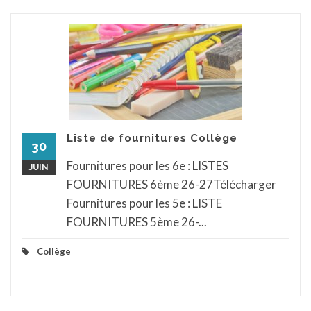
Liste de fournitures Collège
30
Fournitures pour les 6e : LISTES
JUIN
FOURNITURES 6ème 26-27Télécharger
Fournitures pour les 5e : LISTE
FOURNITURES 5ème 26-...
Collège