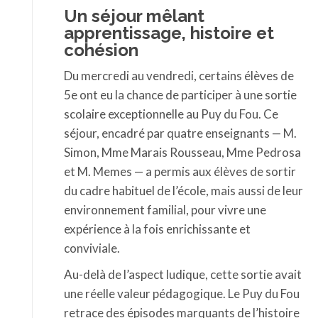
Un séjour mêlant
apprentissage, histoire et
cohésion
Du mercredi au vendredi, certains élèves de
5e ont eu la chance de participer à une sortie
scolaire exceptionnelle au Puy du Fou. Ce
séjour, encadré par quatre enseignants — M.
Simon, Mme Marais Rousseau, Mme Pedrosa
et M. Memes — a permis aux élèves de sortir
du cadre habituel de l’école, mais aussi de leur
environnement familial, pour vivre une
expérience à la fois enrichissante et
conviviale.
Au-delà de l’aspect ludique, cette sortie avait
une réelle valeur pédagogique. Le Puy du Fou
retrace des épisodes marquants de l’histoire