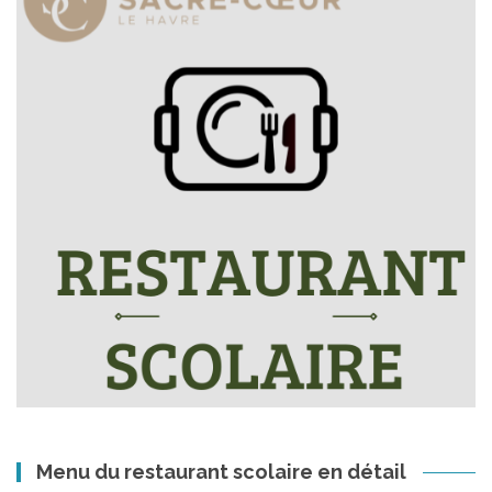
Menu du restaurant scolaire en détail