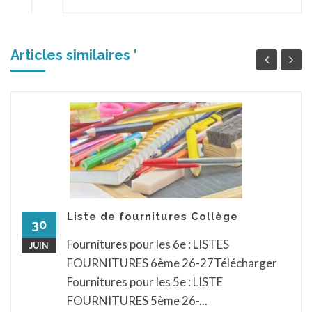
Articles similaires '
Liste de fournitures Collège
30
Fournitures pour les 6e : LISTES
JUIN
FOURNITURES 6ème 26-27Télécharger
Fournitures pour les 5e : LISTE
FOURNITURES 5ème 26-...