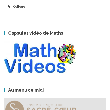
Collège
Capsules vidéo de Maths
Au menu ce midi