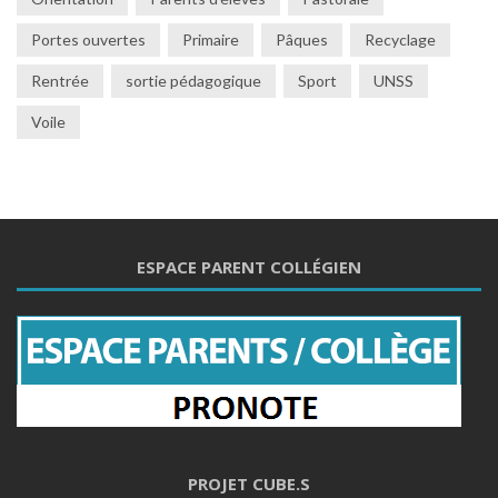
Portes ouvertes
Primaire
Pâques
Recyclage
Rentrée
sortie pédagogique
Sport
UNSS
Voile
ESPACE PARENT COLLÉGIEN
PROJET CUBE.S