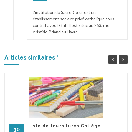
L'institution du Sacré-Cœur est un
établissement scolaire privé catholique sous
contrat avec l'Etat. Il est situé au 253, rue
Aristide-Briand au Havre.
Articles similaires '
Liste de fournitures Collège
30