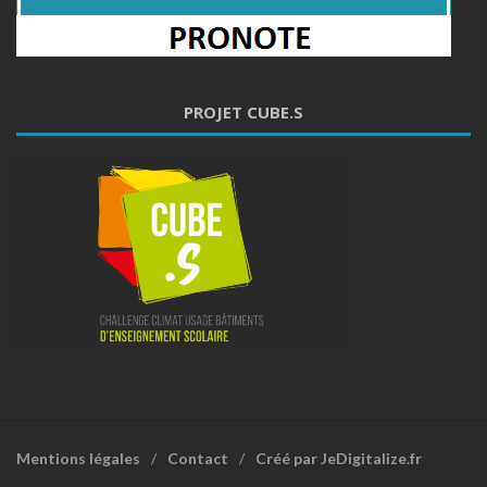
PROJET CUBE.S
Mentions légales
Contact
Créé par JeDigitalize.fr