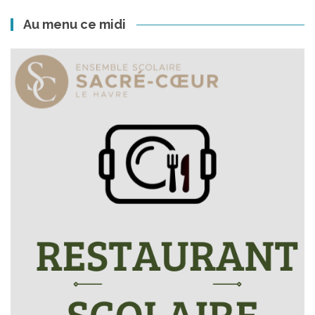
Au menu ce midi