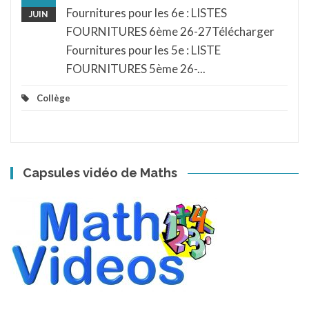
Fournitures pour les 6e : LISTES
JUIN
FOURNITURES 6ème 26-27Télécharger
Fournitures pour les 5e : LISTE
FOURNITURES 5ème 26-...
Collège
Capsules vidéo de Maths