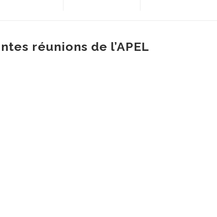
ntes réunions de l’APEL