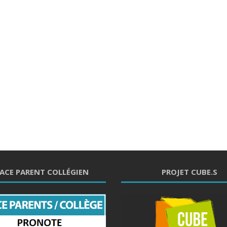
ACE PARENT COLLÉGIEN
PROJET CUBE.S