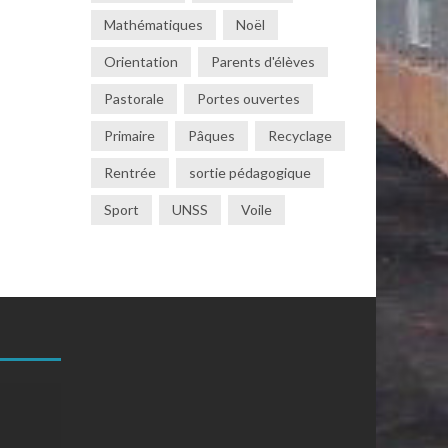
Mathématiques
Noël
Orientation
Parents d'élèves
Pastorale
Portes ouvertes
Primaire
Pâques
Recyclage
Rentrée
sortie pédagogique
Sport
UNSS
Voile