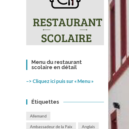
Menu du restaurant
scolaire en détail
–> Cliquez ici puis sur « Menu »
Étiquettes
Allemand
Ambassadeur de la Paix
Anglais