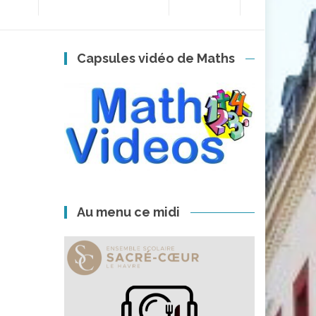
Capsules vidéo de Maths
Au menu ce midi