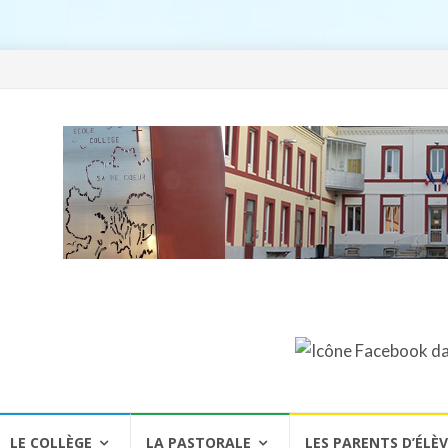
LE COLLÈGE
LA PASTORALE
LES PARENTS D’ÉLÈ