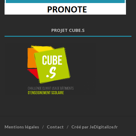
PROJET CUBE.S
Mentions légales
Contact
Créé par JeDigitalize.fr