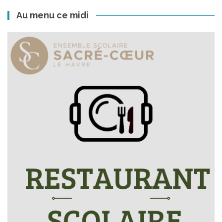
Au menu ce midi