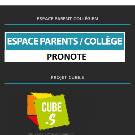
ESPACE PARENT COLLÉGIEN
PROJET CUBE.S