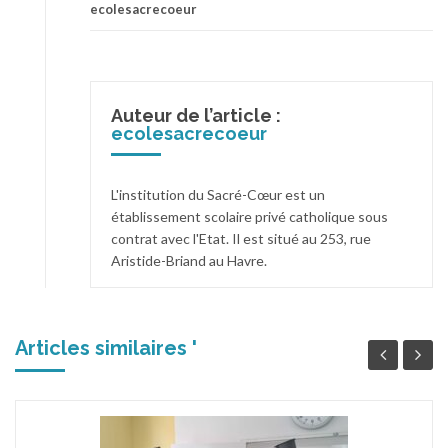
ecolesacrecoeur
Auteur de l’article :
ecolesacrecoeur
L'institution du Sacré-Cœur est un
établissement scolaire privé catholique sous
contrat avec l'Etat. Il est situé au 253, rue
Aristide-Briand au Havre.
Articles similaires '