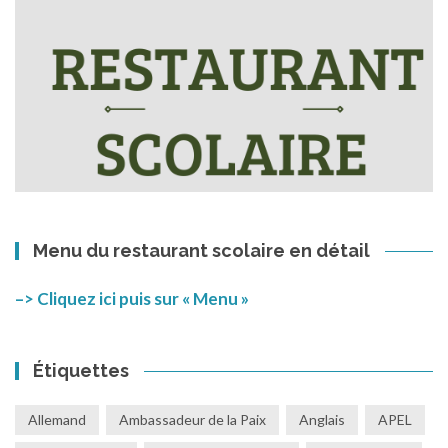
Menu du restaurant scolaire en détail
–> Cliquez ici puis sur « Menu »
Étiquettes
Allemand
Ambassadeur de la Paix
Anglais
APEL