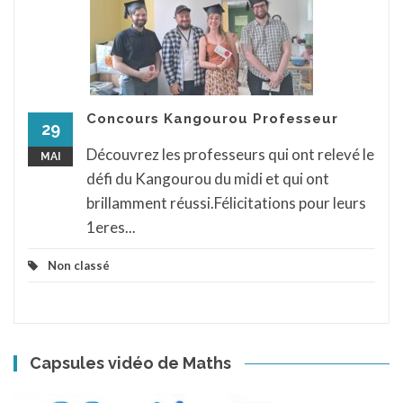
Concours Kangourou Professeur
29
Découvrez les professeurs qui ont relevé le
MAI
défi du Kangourou du midi et qui ont
brillamment réussi.Félicitations pour leurs
1eres...
Non classé
Capsules vidéo de Maths