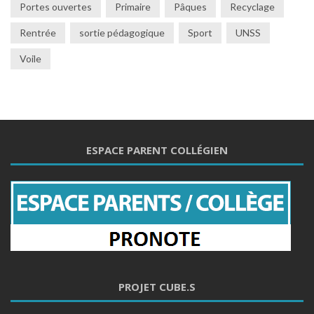
Portes ouvertes
Primaire
Pâques
Recyclage
Rentrée
sortie pédagogique
Sport
UNSS
Voile
ESPACE PARENT COLLÉGIEN
PROJET CUBE.S