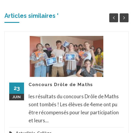
Articles similaires '
Concours Drôle de Maths
23
les résultats du concours Drôle de Maths
JUIN
sont tombés ! Les élèves de 4eme ont pu
être récompensés pour leur participation
et leurs...