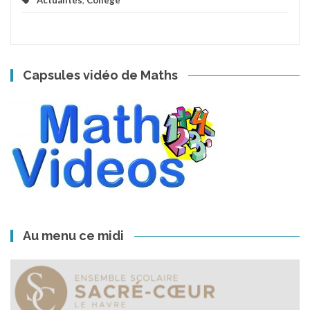
Actualités
,
Collège
Capsules vidéo de Maths
Au menu ce midi