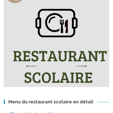
Menu du restaurant scolaire en détail