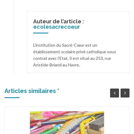
Auteur de l’article :
ecolesacrecoeur
L'institution du Sacré-Cœur est un
établissement scolaire privé catholique sous
contrat avec l'Etat. Il est situé au 253, rue
Aristide-Briand au Havre.
Articles similaires '