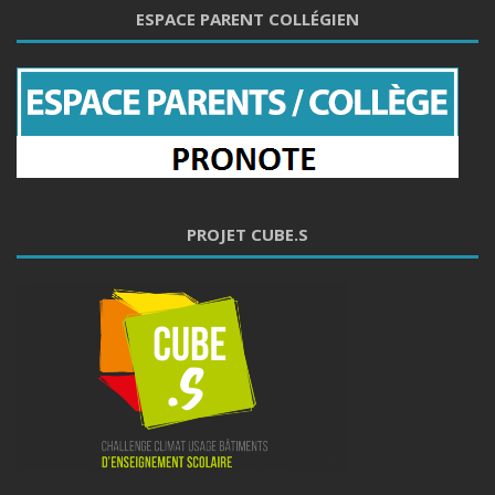
ESPACE PARENT COLLÉGIEN
PROJET CUBE.S