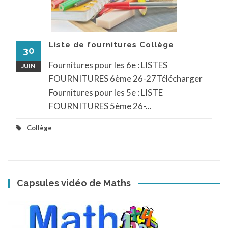
Liste de fournitures Collège
30
Fournitures pour les 6e : LISTES
JUIN
FOURNITURES 6ème 26-27Télécharger
Fournitures pour les 5e : LISTE
FOURNITURES 5ème 26-...
Collège
Capsules vidéo de Maths