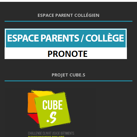
ESPACE PARENT COLLÉGIEN
PROJET CUBE.S