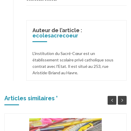
Auteur de l’article :
ecolesacrecoeur
L'institution du Sacré-Cœur est un
établissement scolaire privé catholique sous
contrat avec l'Etat. Il est situé au 253, rue
Aristide-Briand au Havre.
Articles similaires '