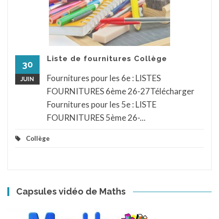
Liste de fournitures Collège
30
Fournitures pour les 6e : LISTES
JUIN
FOURNITURES 6ème 26-27Télécharger
Fournitures pour les 5e : LISTE
FOURNITURES 5ème 26-...
Collège
Capsules vidéo de Maths