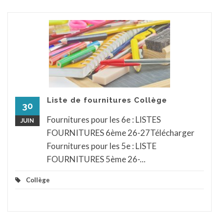
Liste de fournitures Collège
30
Fournitures pour les 6e : LISTES
JUIN
FOURNITURES 6ème 26-27Télécharger
Fournitures pour les 5e : LISTE
FOURNITURES 5ème 26-...
Collège