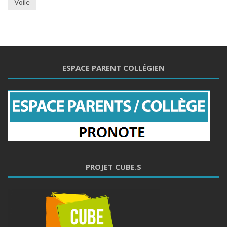
Voile
ESPACE PARENT COLLÉGIEN
PROJET CUBE.S