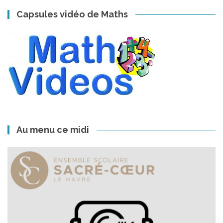
Capsules vidéo de Maths
Au menu ce midi