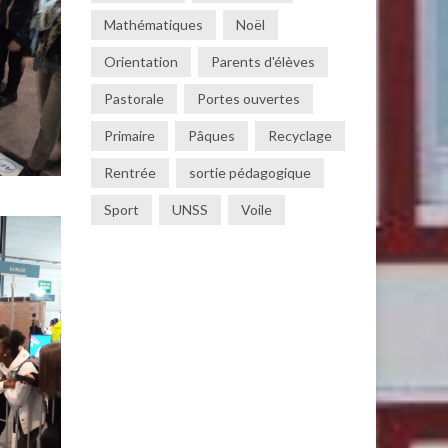
Mathématiques
Noël
Orientation
Parents d'élèves
Pastorale
Portes ouvertes
Primaire
Pâques
Recyclage
Rentrée
sortie pédagogique
Sport
UNSS
Voile