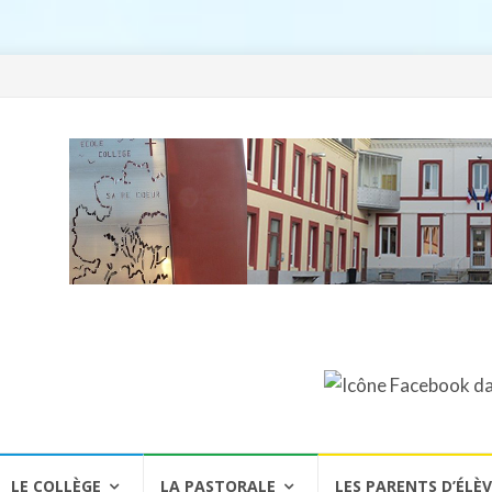
LE COLLÈGE
LA PASTORALE
LES PARENTS D’ÉLÈ