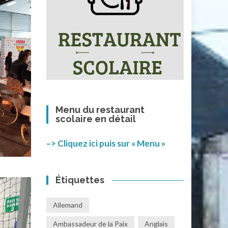
Menu du restaurant
scolaire en détail
–> Cliquez ici puis sur « Menu »
Étiquettes
Allemand
Ambassadeur de la Paix
Anglais