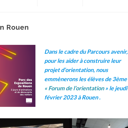
on Rouen
Dans le cadre du Parcours avenir,
pour les aider à construire leur
projet d’orientation, nous
emmènerons les élèves de 3ème
« Forum de l’orientation
» le jeudi
février 2023 à Rouen .