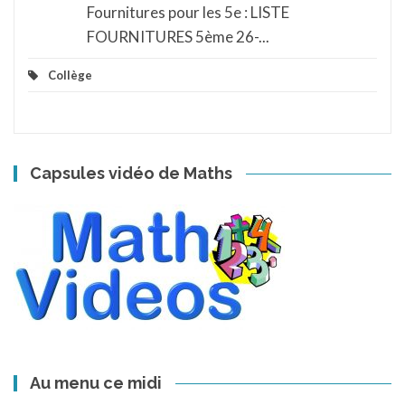
Fournitures pour les 5e : LISTE
FOURNITURES 5ème 26-...
Collège
Capsules vidéo de Maths
Au menu ce midi