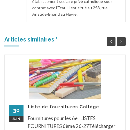
établissement scolaire privé catholique sous
contrat avec l'Etat. Il est situé au 253, rue
Aristide-Briand au Havre.
Articles similaires '
Liste de fournitures Collège
30
Fournitures pour les 6e : LISTES
JUIN
FOURNITURES 6ème 26-27Télécharger