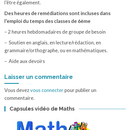
l’être également.
Des heures de remédiations sont incluses dans
l’emploi du temps des classes de 6ème
– 2 heures hebdomadaires de groupe de besoin
– Soutien en anglais, en lecture/rédaction, en
grammaire/orthographe, ou en mathématiques.
– Aide aux devoirs
Laisser un commentaire
Vous devez
vous connecter
pour publier un
commentaire.
Capsules vidéo de Maths