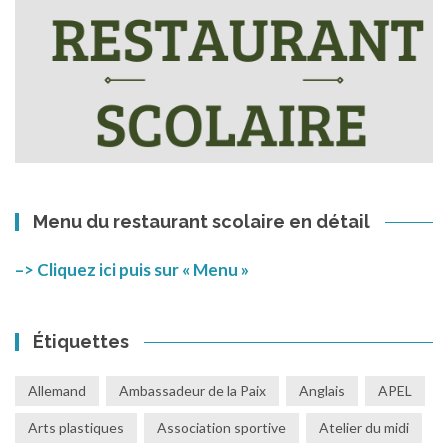
Menu du restaurant scolaire en détail
–> Cliquez ici puis sur « Menu »
Étiquettes
Allemand
Ambassadeur de la Paix
Anglais
APEL
Arts plastiques
Association sportive
Atelier du midi