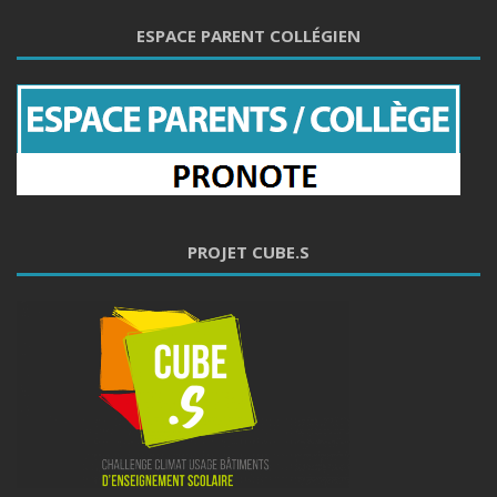
ESPACE PARENT COLLÉGIEN
PROJET CUBE.S