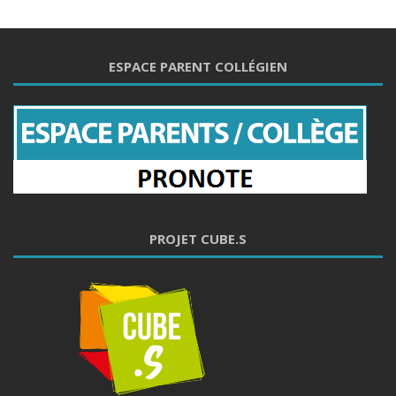
ESPACE PARENT COLLÉGIEN
PROJET CUBE.S