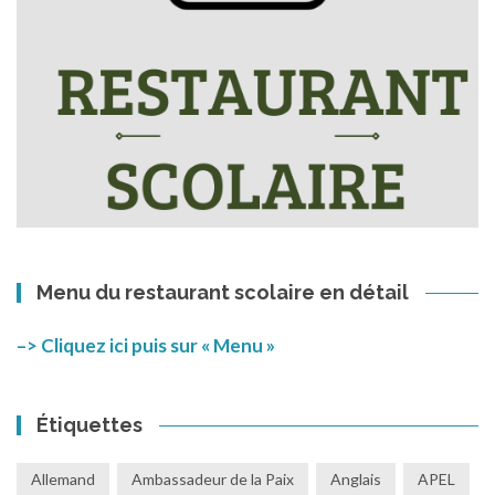
Menu du restaurant scolaire en détail
–> Cliquez ici puis sur « Menu »
Étiquettes
Allemand
Ambassadeur de la Paix
Anglais
APEL