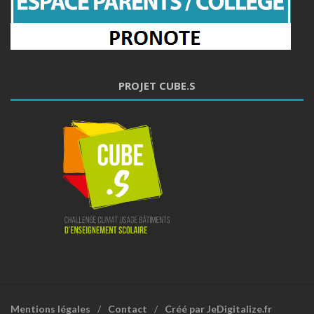
PROJET CUBE.S
Mentions légales
Contact
Créé par JeDigitalize.fr