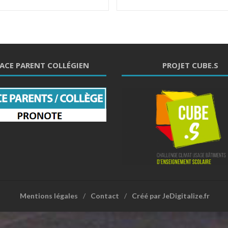
ACE PARENT COLLÉGIEN
PROJET CUBE.S
Mentions légales
Contact
Créé par JeDigitalize.fr