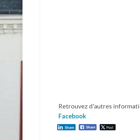
Retrouvez d’autres informati
Facebook
Post
Share
Share