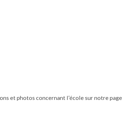
ons et photos concernant l’école sur notre page