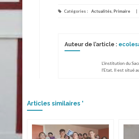
Catégories :
Actualités
,
Primaire
Auteur de l’article :
ecoles
L'institution du Sa
l'Etat. Il est situé
Articles similaires '