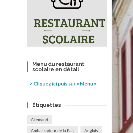
Menu du restaurant
scolaire en détail
–> Cliquez ici puis sur « Menu »
Étiquettes
Allemand
Ambassadeur de la Paix
Anglais