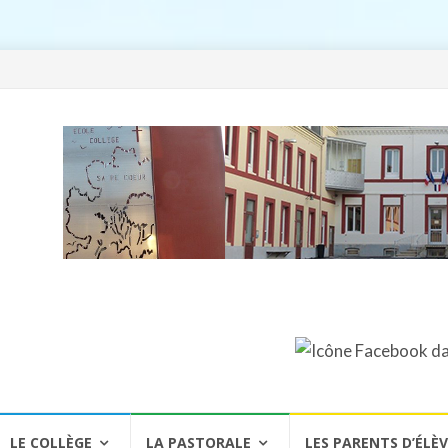
LE COLLÈGE
LA PASTORALE
LES PARENTS D’ÉLÈ