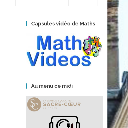
Capsules vidéo de Maths
Au menu ce midi