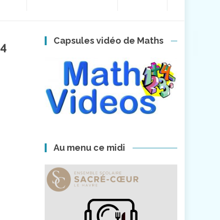
Capsules vidéo de Maths
24
Au menu ce midi