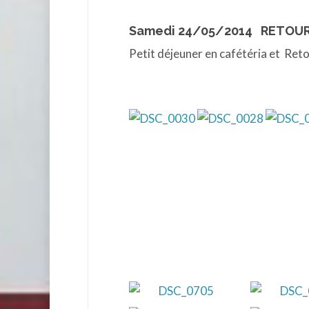
Samedi 24/05/2014 RETOU
Petit déjeuner en cafétéria et Ret