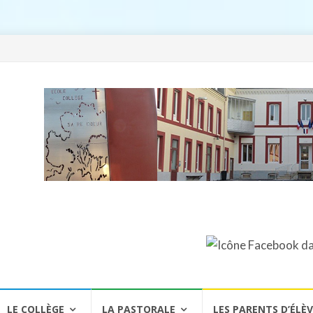
LE COLLÈGE
LA PASTORALE
LES PARENTS D’ÉLÈ