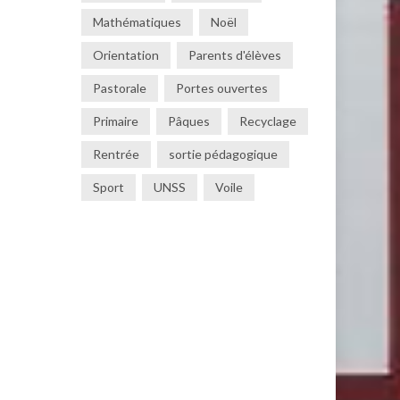
Mathématiques
Noël
Orientation
Parents d'élèves
Pastorale
Portes ouvertes
Primaire
Pâques
Recyclage
Rentrée
sortie pédagogique
Sport
UNSS
Voile