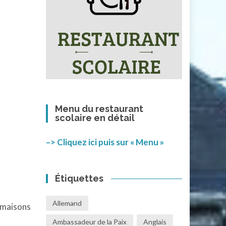
Menu du restaurant
scolaire en détail
–> Cliquez ici puis sur « Menu »
Étiquettes
Allemand
s maisons
Ambassadeur de la Paix
Anglais