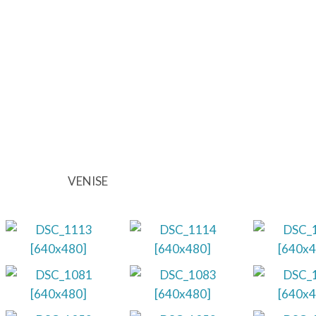
VENISE