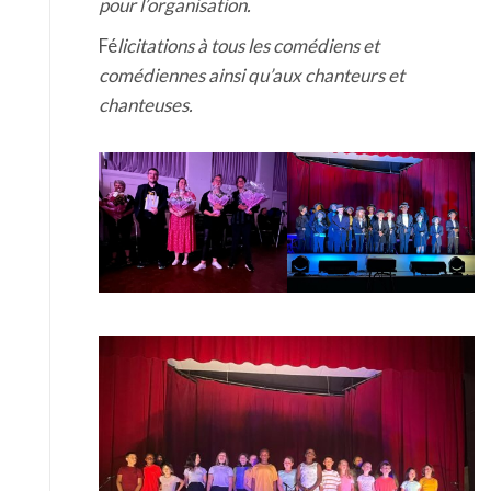
pour l’organisation.
Fé
licitations à tous les comédiens et
comédiennes ainsi qu’aux chanteurs et
chanteuses.