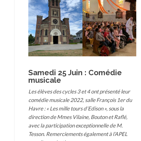
Samedi 25 Juin :
Comédie
musicale
Les élèves des cycles 3 et 4 ont présenté leur
comédie musicale 2022, salle François 1er du
Havre : « Les mille tours d’Edison », sous la
direction de Mmes Vilaine, Bouton et Raflé,
avec la participation exceptionnelle de M.
Tesson.
Remerciements également à l’APEL