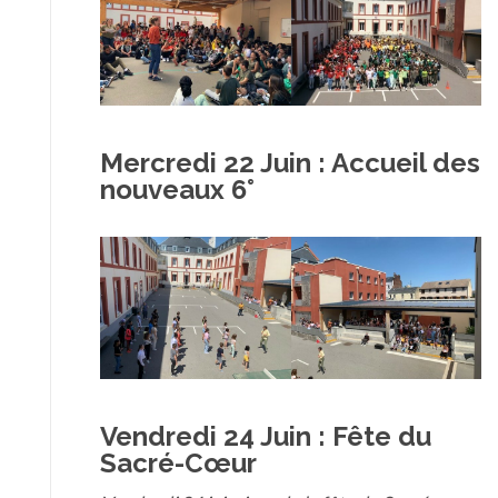
Mercredi 22 Juin : Accueil des
nouveaux 6°
Vendredi 24 Juin :
Fête du
Sacré-Cœur