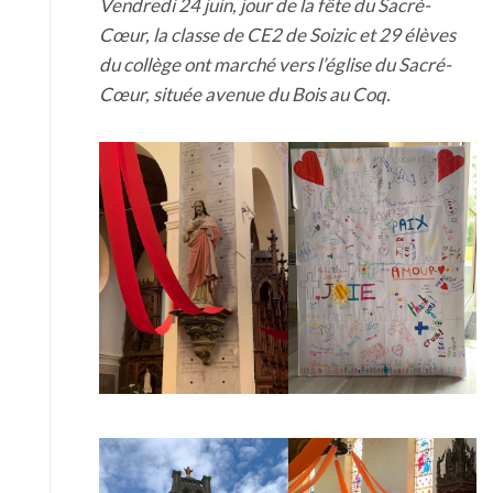
Vendredi 24 juin, jour de la fête du Sacré-
Cœur, la classe de CE2 de Soizic et 29 élèves
du collège ont marché vers l’église du Sacré-
Cœur, située avenue du Bois au Coq.