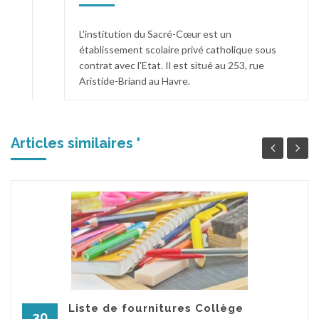
L'institution du Sacré-Cœur est un
établissement scolaire privé catholique sous
contrat avec l'Etat. Il est situé au 253, rue
Aristide-Briand au Havre.
Articles similaires '
Liste de fournitures Collège
30