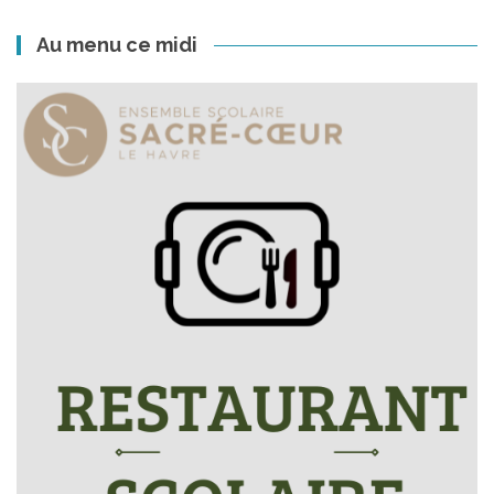
Au menu ce midi