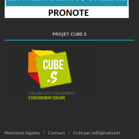
PROJET CUBE.S
Mentions légales
Contact
Créé par JeDigitalize.fr