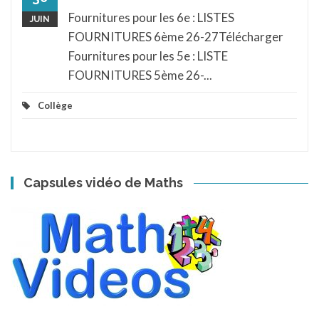
Fournitures pour les 6e : LISTES
JUIN
FOURNITURES 6ème 26-27Télécharger
Fournitures pour les 5e : LISTE
FOURNITURES 5ème 26-...
Collège
Capsules vidéo de Maths