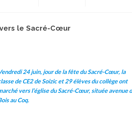
 vers le Sacré-Cœur
Vendredi 24 juin, jour de la fête du Sacré-Cœur, la
classe de CE2 de Soizic et 29 élèves du collège ont
marché vers l’église du Sacré-Cœur, située avenue 
Bois au Coq.