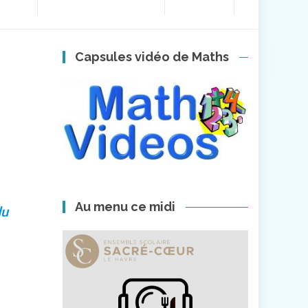
Capsules vidéo de Maths
Au menu ce midi
du