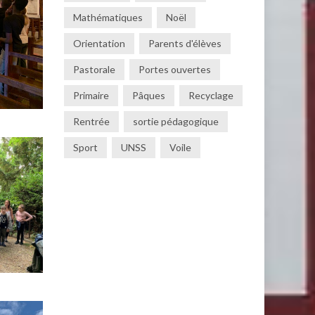
Mathématiques
Noël
Orientation
Parents d'élèves
Pastorale
Portes ouvertes
Primaire
Pâques
Recyclage
Rentrée
sortie pédagogique
Sport
UNSS
Voile