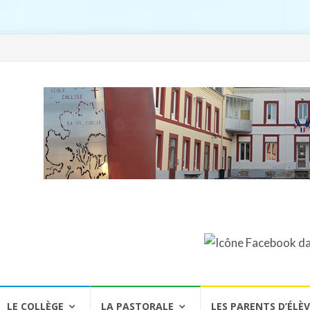
LE COLLÈGE
LA PASTORALE
LES PARENTS D’ÉLÈ