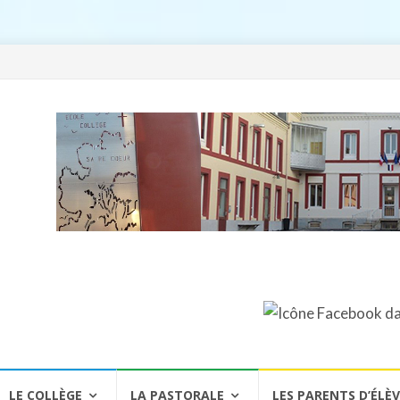
LE COLLÈGE
LA PASTORALE
LES PARENTS D’ÉLÈ