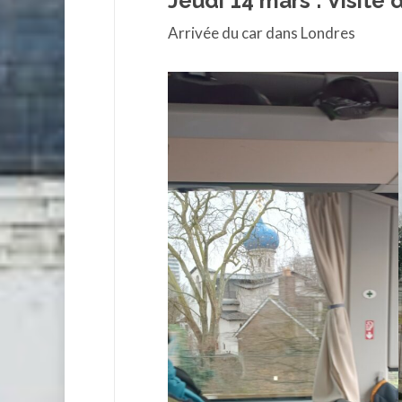
Jeudi 14 mars : Visite
Arrivée du car dans Londres