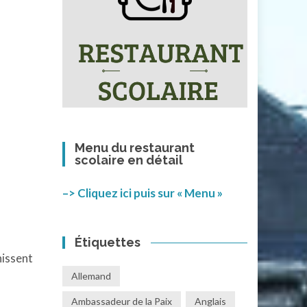
Menu du restaurant
scolaire en détail
–> Cliquez ici puis sur « Menu »
Étiquettes
nissent
Allemand
Ambassadeur de la Paix
Anglais