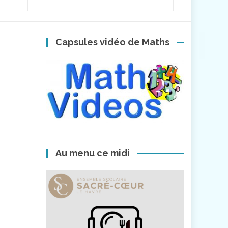
Capsules vidéo de Maths
Au menu ce midi