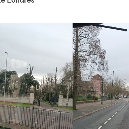
 de Londres