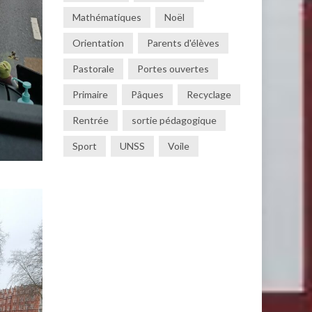
Mathématiques
Noël
Orientation
Parents d'élèves
Pastorale
Portes ouvertes
Primaire
Pâques
Recyclage
Rentrée
sortie pédagogique
Sport
UNSS
Voile