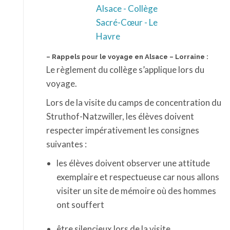
– Rappels pour le voyage en Alsace – Lorraine :
Le règlement du collège s’applique lors du
voyage.
Lors de la visite du camps de concentration du
Struthof-Natzwiller, les élèves doivent
respecter impérativement les consignes
suivantes :
les élèves doivent observer une attitude
exemplaire et respectueuse car nous allons
visiter un site de mémoire où des hommes
ont souffert
être silencieux lors de la visite