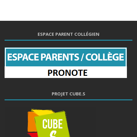
ESPACE PARENT COLLÉGIEN
PROJET CUBE.S