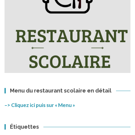
Menu du restaurant scolaire en détail
–> Cliquez ici puis sur « Menu »
Étiquettes