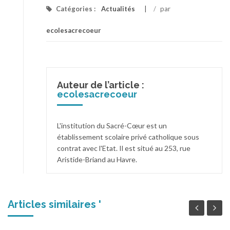
Catégories :
Actualités
/
par
ecolesacrecoeur
Auteur de l’article :
ecolesacrecoeur
L'institution du Sacré-Cœur est un
établissement scolaire privé catholique sous
contrat avec l'Etat. Il est situé au 253, rue
Aristide-Briand au Havre.
Articles similaires '