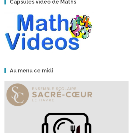
Capsules vidéo de Maths
Au menu ce midi