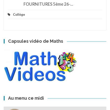
FOURNITURES 5ème 26-...
Collège
Capsules vidéo de Maths
Au menu ce midi