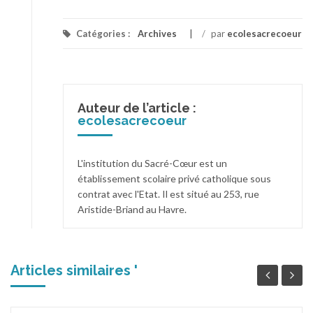
Catégories :
Archives
/
par
ecolesacrecoeur
Auteur de l’article :
ecolesacrecoeur
L'institution du Sacré-Cœur est un
établissement scolaire privé catholique sous
contrat avec l'Etat. Il est situé au 253, rue
Aristide-Briand au Havre.
Articles similaires '