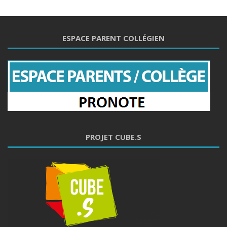
ESPACE PARENT COLLÉGIEN
PROJET CUBE.S