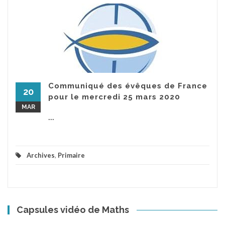
Communiqué des évêques de France
20
pour le mercredi 25 mars 2020
MAR
...
Archives
,
Primaire
Capsules vidéo de Maths