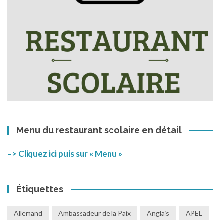
Menu du restaurant scolaire en détail
–> Cliquez ici puis sur « Menu »
Étiquettes
Allemand
Ambassadeur de la Paix
Anglais
APEL