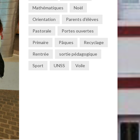
Mathématiques
Noël
Orientation
Parents d'élèves
Pastorale
Portes ouvertes
Primaire
Pâques
Recyclage
Rentrée
sortie pédagogique
Sport
UNSS
Voile