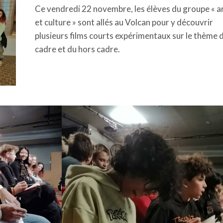
Ce vendredi 22 novembre, les élèves du groupe « a
et culture » sont allés au Volcan pour y découvrir
plusieurs films courts expérimentaux sur le thème 
cadre et du hors cadre.