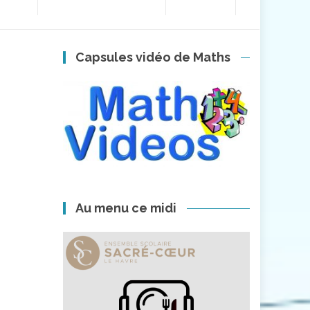
Capsules vidéo de Maths
Au menu ce midi