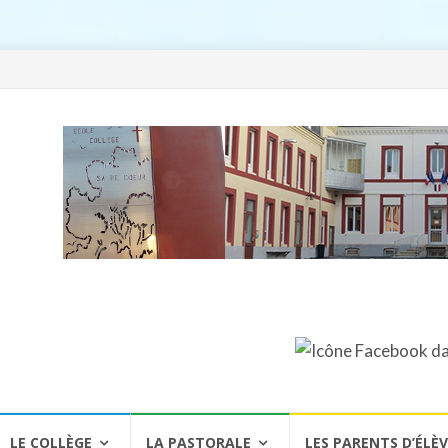
LE COLLÈGE
LA PASTORALE
LES PARENTS D’ÉLÈ