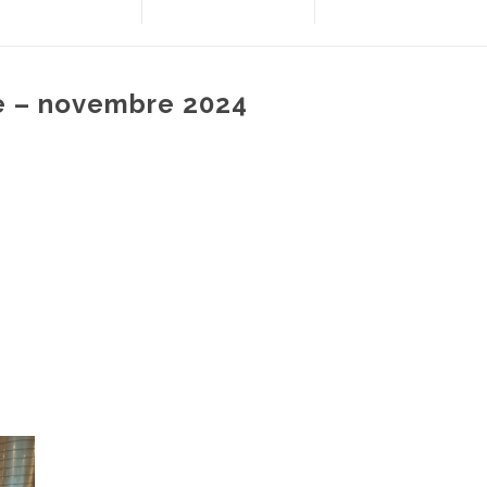
re – novembre 2024