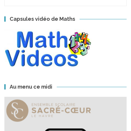
Capsules vidéo de Maths
Au menu ce midi