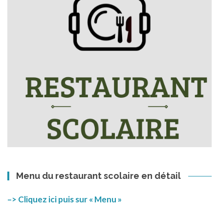
Menu du restaurant scolaire en détail
–> Cliquez ici puis sur « Menu »