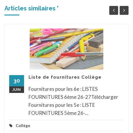
Articles similaires '
Liste de fournitures Collège
30
Fournitures pour les 6e : LISTES
JUIN
FOURNITURES 6ème 26-27Télécharger
Fournitures pour les 5e : LISTE
FOURNITURES 5ème 26-...
Collège