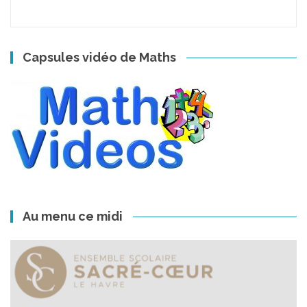
Capsules vidéo de Maths
Au menu ce midi