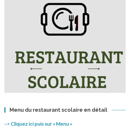
Menu du restaurant scolaire en détail
–> Cliquez ici puis sur « Menu »