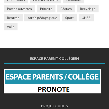
Portes ouvertes
Primaire
Pâques
Recyclage
Rentrée
sortie pédagogique
Sport
UNSS
Voile
ESPACE PARENT COLLÉGIEN
PROJET CUBE.S