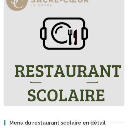
Menu du restaurant scolaire en détail