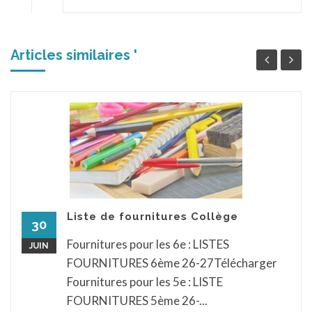
Articles similaires '
Liste de fournitures Collège
30
Fournitures pour les 6e : LISTES
JUIN
FOURNITURES 6ème 26-27Télécharger
Fournitures pour les 5e : LISTE
FOURNITURES 5ème 26-...