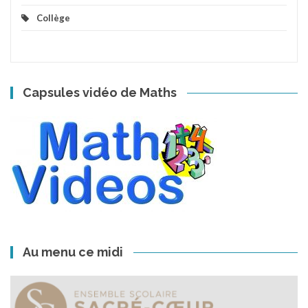
Collège
Capsules vidéo de Maths
Au menu ce midi