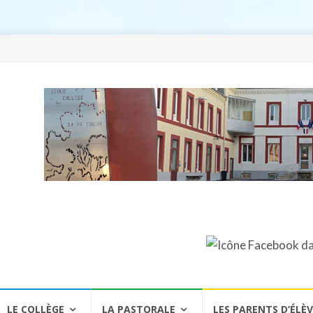
LE COLLÈGE
LA PASTORALE
LES PARENTS D’ÉLÈ