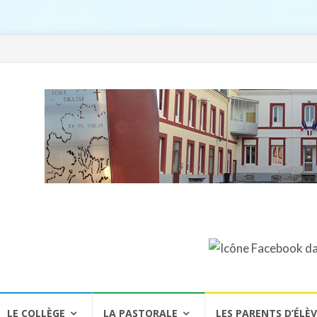
LE COLLÈGE
LA PASTORALE
LES PARENTS D’ÉLÈ