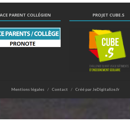
ACE PARENT COLLÉGIEN
PROJET CUBE.S
Mentions légales
Contact
Créé par JeDigitalize.fr