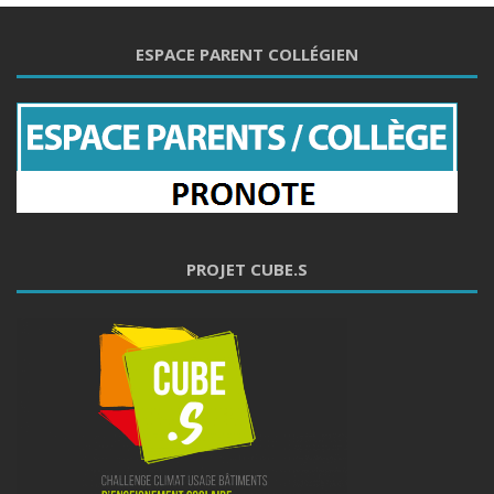
ESPACE PARENT COLLÉGIEN
PROJET CUBE.S