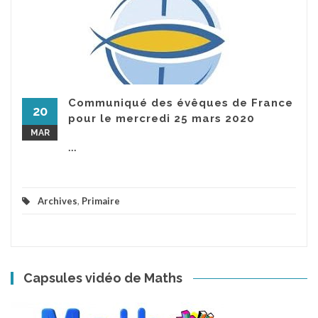
Communiqué des évêques de France
20
pour le mercredi 25 mars 2020
MAR
...
Archives
,
Primaire
Capsules vidéo de Maths