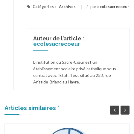
Catégories :
Archives
/
par
ecolesacrecoeur
Auteur de l’article :
ecolesacrecoeur
L'institution du Sacré-Cœur est un
établissement scolaire privé catholique sous
contrat avec l'Etat. Il est situé au 253, rue
Aristide-Briand au Havre.
Articles similaires '