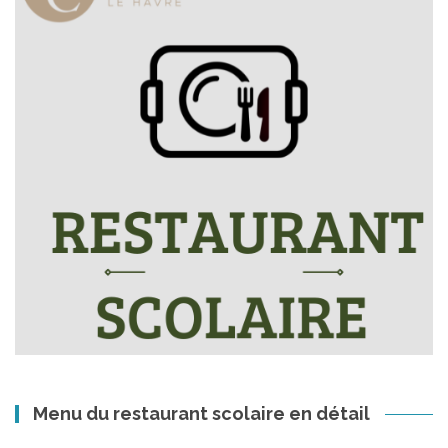
Menu du restaurant scolaire en détail