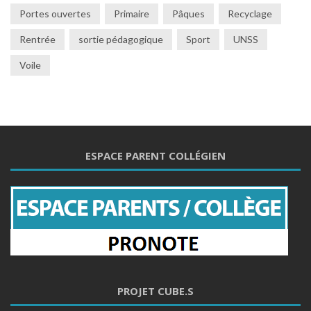
Portes ouvertes
Primaire
Pâques
Recyclage
Rentrée
sortie pédagogique
Sport
UNSS
Voile
ESPACE PARENT COLLÉGIEN
PROJET CUBE.S