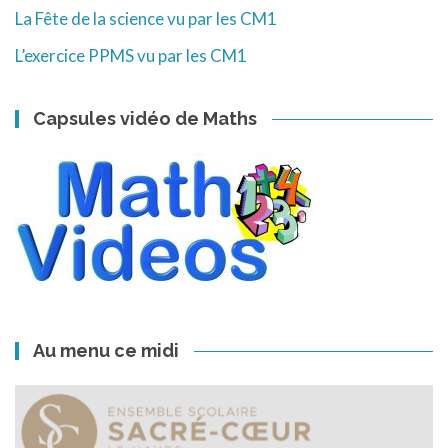
La Fête de la science vu par les CM1
L’exercice PPMS vu par les CM1
Capsules vidéo de Maths
Au menu ce midi